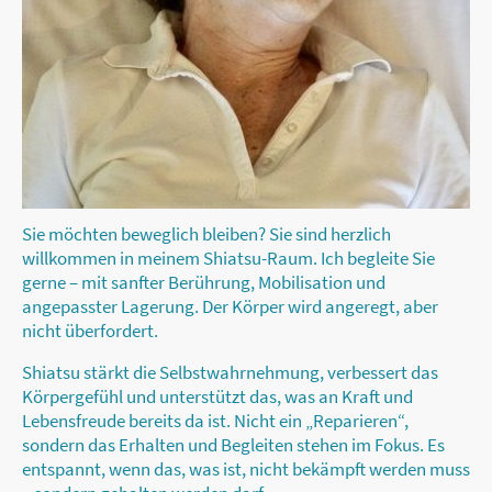
Sie möchten beweglich bleiben? Sie sind herzlich
willkommen in meinem Shiatsu-Raum. Ich begleite Sie
gerne – mit sanfter Berührung, Mobilisation und
angepasster Lagerung. Der Körper wird angeregt, aber
nicht überfordert.
Shiatsu stärkt die Selbstwahrnehmung, verbessert das
Körpergefühl und unterstützt das, was an Kraft und
Lebensfreude bereits da ist. Nicht ein „Reparieren“,
sondern das Erhalten und Begleiten stehen im Fokus. Es
entspannt, wenn das, was ist, nicht bekämpft werden muss