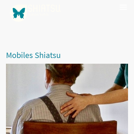
Mobiles Shiatsu