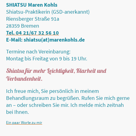
SHIATSU Maren Kohls
Shiatsu-Praktikerin (GSD-anerkannt)
Riensberger Straße 91a
28359 Bremen
Tel. 04 21/67 32 56 10
E-Mail: shiatsu(at)marenkohls.de
Termine nach Vereinbarung:
Montag bis Freitag von 9 bis 19 Uhr.
Shiatsu für mehr Leichtigkeit, Klarheit und
Verbundenheit.
Ich freue mich, Sie persönlich in meinem
Behandlungsraum zu begrüßen. Rufen Sie mich gerne
an – oder schreiben Sie mir. Ich melde mich zeitnah
bei Ihnen.
Ein paar Worte zu mir