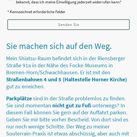
bekannt, dass ich meine Einwilligung jederzeit widerrufen kann.
*
* Kennzeichnet erforderliche Felder
Senden Sie
Sie machen sich auf den Weg.
Mein Shiatsu-Raum befindet sich in der Riensberger
Straße 91a in der Nähe des Focke-Museums in
Bremen-Horn/Schwachhausen. Er ist mit den
Straßenbahnen 4 und 5 (Haltestelle Horner Kirche)
gut zu erreichen.
Parkplätze
sind in der Straße problemlos zu finden.
Sie sind momentan
nicht gut zu Fuß
unterwegs? In
diesem Fall können Sie gern auf der Auffahrt parken.
Geben Sie mir bitte vorher Bescheid. Von dort sind es
nur noch wenige Schritte. Der Weg zu meiner
Souterrain-Praxis ist etwas abschüssig, aber auch mit