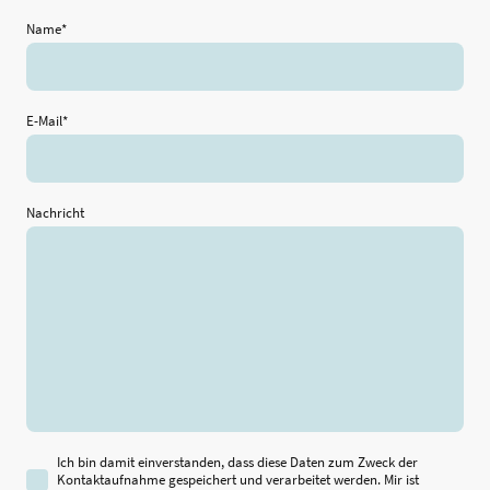
Name
*
E-Mail
*
Nachricht
Ich bin damit einverstanden, dass diese Daten zum Zweck der
Kontaktaufnahme gespeichert und verarbeitet werden. Mir ist